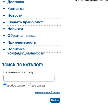
В этой категории нет 
Доставка
Контакты
Новости
Скачать прайс-лист
Новинки
Обратная связь
Применяемость
Политика
конфидециальности
ПОИСК ПО КАТАЛОГУ
Название или артикул:
любое слово
все слова
расширенный поиск