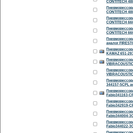
CONTITECH 488
Пневморессора
CONTITECH 488
Пневморессора
CONTITECH 660
Пневморессора
CONTITECH 660
Пневморессора
аналог FIREST
Пневморессора
KAMAZ 651-29
Пневморессора
VIBRACOUSTIC
Пневморессора 
VIBRACOUSTIC
Пневморессора
344157-5CPL а
Пневморессора
Fabio341163-CP
Пневморессора
Fabio342919-C
Пневморессора
Fabio344004-3
Пневморессора
Fabio344022-3
Пневморессора