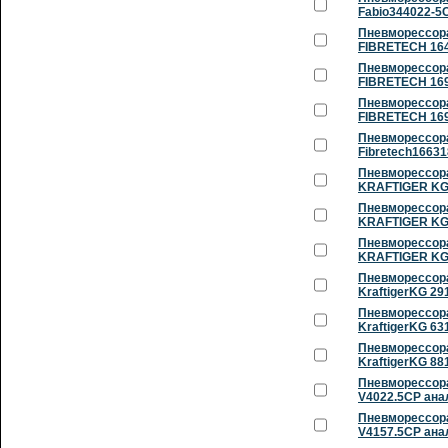
Fabio344022-5
Пневморессора
FIBRETECH 164
Пневморессора
FIBRETECH 169
Пневморессора
FIBRETECH 169
Пневморессора
Fibretech1663
Пневморессора
KRAFTIGER KG 
Пневморессора
KRAFTIGER KG 
Пневморессора
KRAFTIGER KG 
Пневморессора
KraftigerKG 2
Пневморессора
KraftigerKG 6
Пневморессора
KraftigerKG 8
Пневморессора
V4022.5CP ана
Пневморессора
V4157.5CP ана