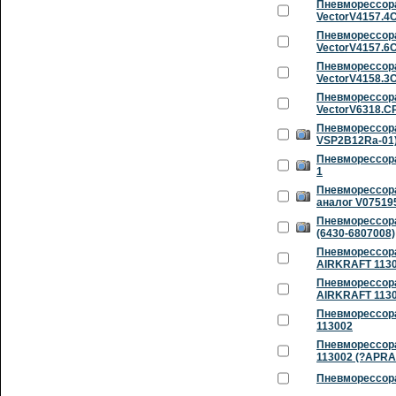
Пневморессора
VectorV4157.4
Пневморессора
VectorV4157.6
Пневморессора
VectorV4158.3
Пневморессора
VectorV6318.C
Пневморессора
VSP2B12Ra-01)
Пневморессора
1
Пневморессора
аналог V07519
Пневморессор
(6430-6807008)
Пневморессора
AIRKRAFT 1130
Пневморессора
AIRKRAFT 113
Пневморессора
113002
Пневморессора
113002 (?APRA
Пневморессора