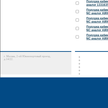
Подушка кабин
аналог 133163
Подушка кабин
NC аналог AIR
Подушка кабин
NC аналог AIR
Подушка кабин
NC аналог AIR
Подушка кабин
NC аналог AI
г. Москва, 2-ой Южнопортовый проезд,
д.14/22.