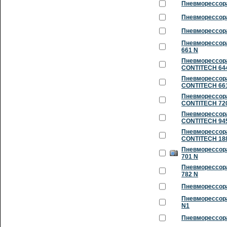
Пневморессора
Пневморессора
Пневморессора
Пневморессора
661 N
Пневморессора
CONTITECH 64
Пневморессора
CONTITECH 66
Пневморессора
CONTITECH 72
Пневморессора
CONTITECH 94
Пневморессора
CONTITECH 18
Пневморессора
701 N
Пневморессора
782 N
Пневморессора
Пневморессора
N1
Пневморессора