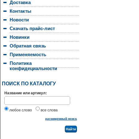
Доставка
Контакты
Новости
Скачать прайс-лист
Новинки
Обратная связь
Применяемость
Политика
конфидециальности
ПОИСК ПО КАТАЛОГУ
Название или артикул:
любое слово
все слова
расширенный поиск