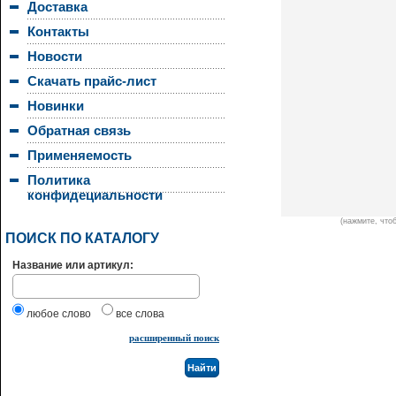
Доставка
Контакты
Новости
Скачать прайс-лист
Новинки
Обратная связь
Применяемость
Политика
конфидециальности
(нажмите, что
ПОИСК ПО КАТАЛОГУ
Название или артикул:
любое слово
все слова
расширенный поиск