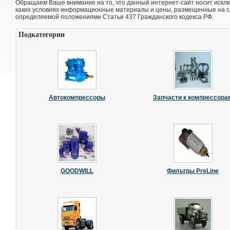
Обращаем Ваше внимание на то, что данный интернет-сайт носит искл
каких условиях информационные материалы и цены, размещенные на са
определяемой положениями Статьи 437 Гражданского кодекса РФ.
Подкатегории
Автокомпрессоры
Запчасти к компрессора
GOODWILL
Фильтры PreLine