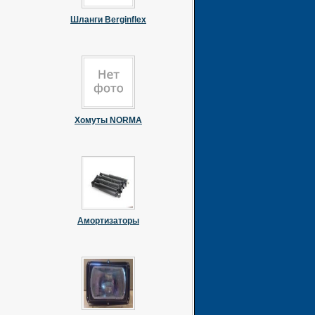
Шланги Berginflex
Хомуты NORMA
Амортизаторы