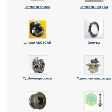
Запчасти КАМАЗ
Запчасти ЗИЛ, ГАЗ
Шланги ANDYCAR
Хомуты
Турбокомпрессоры
Тормозная аппаратура