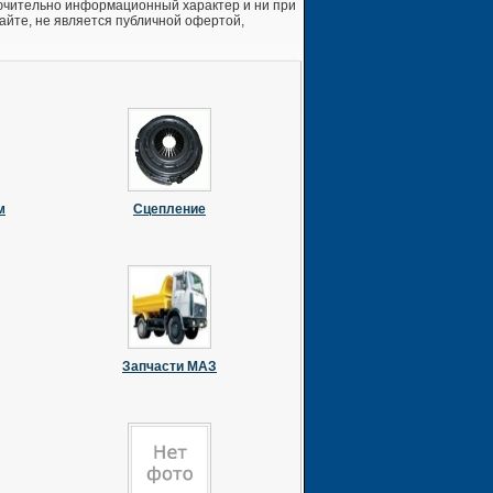
ючительно информационный характер и ни при
йте, не является публичной офертой,
м
Сцепление
Запчасти МАЗ