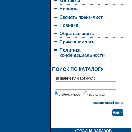
Контакты
Новости
Скачать прайс-лист
Новинки
Обратная связь
Применяемость
Политика
конфидециальности
ПОИСК ПО КАТАЛОГУ
Название или артикул:
любое слово
все слова
расширенный поиск
КОРЗИНА ЗАКАЗОВ